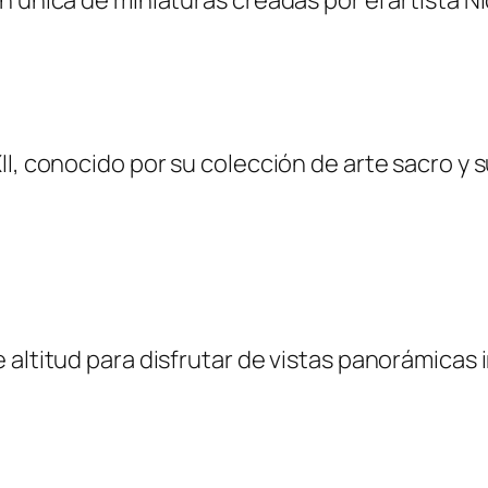
I, conocido por su colección de arte sacro y su
 altitud para disfrutar de vistas panorámicas 