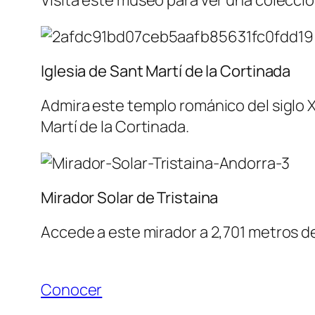
Iglesia de Sant Martí de la Cortinada
Admira este templo románico del siglo XI
Martí de la Cortinada.
Mirador Solar de Tristaina
Accede a este mirador a 2,701 metros de
Conocer