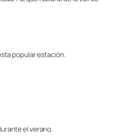
esta popular estación.
urante el verano.