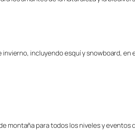
 invierno, incluyendo esquí y snowboard, en 
e montaña para todos los niveles y eventos d