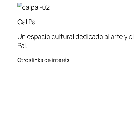
Cal Pal
Un espacio cultural dedicado al arte y 
Pal.
Otros links de interés