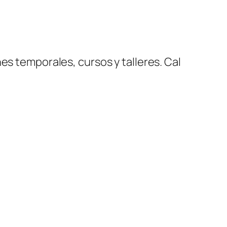
es temporales, cursos y talleres. Cal