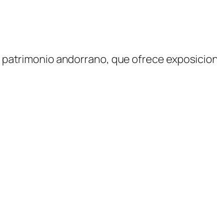
el patrimonio andorrano, que ofrece exposicion