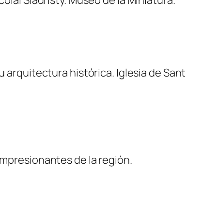
 arquitectura histórica. Iglesia de Sant
impresionantes de la región.