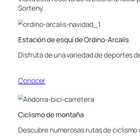
Sorteny.
Estación de esquí de Ordino-Arcalís
Disfruta de una variedad de deportes de
Conocer
Ciclismo de montaña
Descubre numerosas rutas de ciclismo d