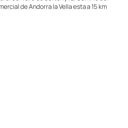
omercial de Andorra la Vella esta a 15 km