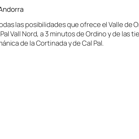
 Andorra
todas las posibilidades que ofrece el Valle de 
Pal Vall Nord, a 3 minutos de Ordino y de las ti
mánica de la Cortinada y de Cal Pal.