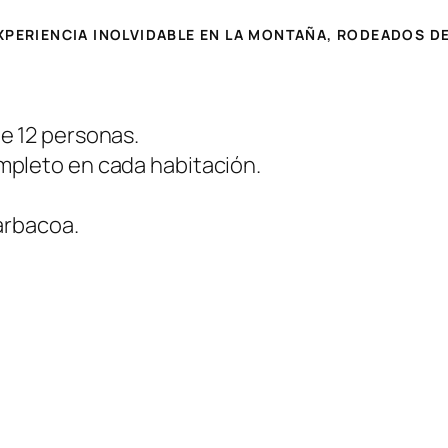
XPERIENCIA INOLVIDABLE EN LA MONTAÑA, RODEADOS DE
e 12 personas.
mpleto en cada habitación.
barbacoa.