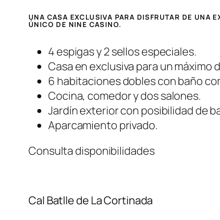
UNA CASA EXCLUSIVA PARA DISFRUTAR DE UNA E
ÚNICO DE
NINE CASINO
.
4 espigas y 2 sellos especiales.
Casa en exclusiva para un máximo d
6 habitaciones dobles con baño co
Cocina, comedor y dos salones.
Jardín exterior con posibilidad de 
Aparcamiento privado.
Consulta disponibilidades
Cal Batlle de La Cortinada