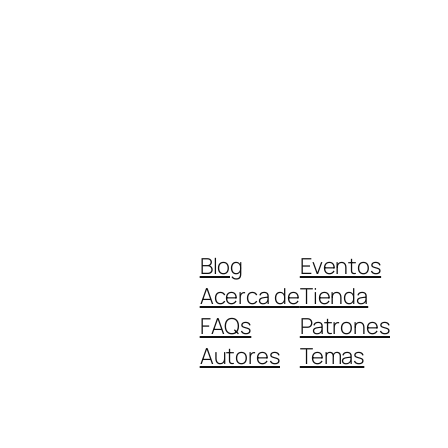
Blog
Eventos
Acerca de
Tienda
FAQs
Patrones
Autores
Temas