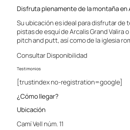
Disfruta plenamente de la montaña en
Su ubicación es ideal para disfrutar de 
pistas de esquí de Arcalis Grand Valira o 
pitch and putt, así como de la iglesia ro
Consultar Disponibilidad
Testimonios
[trustindex no-registration=google]
¿Cómo llegar?
Ubicación
Camí Vell núm. 11