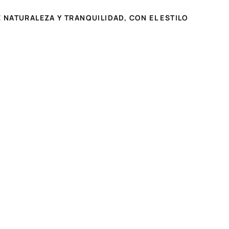
 NATURALEZA Y TRANQUILIDAD, CON EL ESTILO